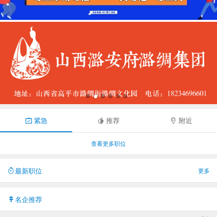
紧急
推荐
附近
查看更多职位
最新职位
更多
名企推荐